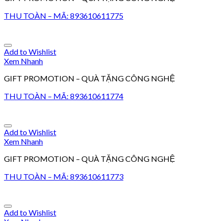
THU TOÀN – MÃ: 893610611775
Add to Wishlist
Xem Nhanh
GIFT PROMOTION – QUÀ TẶNG CÔNG NGHỆ
THU TOÀN – MÃ: 893610611774
Add to Wishlist
Xem Nhanh
GIFT PROMOTION – QUÀ TẶNG CÔNG NGHỆ
THU TOÀN – MÃ: 893610611773
Add to Wishlist