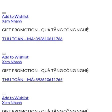
Add to Wishlist
Xem Nhanh
GIFT PROMOTION – QUÀ TẶNG CÔNG NGHỆ
THU TOÀN – MÃ: 893610611766
Add to Wishlist
Xem Nhanh
GIFT PROMOTION – QUÀ TẶNG CÔNG NGHỆ
THU TOÀN – MÃ: 893610611765
Add to Wishlist
Xem Nhanh
GIFT PROMOTION – QUÀ TẶNG CÔNG NGHỆ