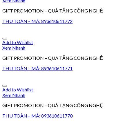
Xem Nhanh
GIFT PROMOTION – QUÀ TẶNG CÔNG NGHỆ
THU TOÀN – MÃ: 893610611772
Add to Wishlist
Xem Nhanh
GIFT PROMOTION – QUÀ TẶNG CÔNG NGHỆ
THU TOÀN – MÃ: 893610611771
Add to Wishlist
Xem Nhanh
GIFT PROMOTION – QUÀ TẶNG CÔNG NGHỆ
THU TOÀN – MÃ: 893610611770