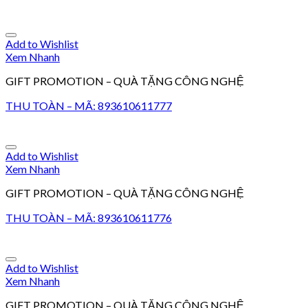
Add to Wishlist
Xem Nhanh
GIFT PROMOTION – QUÀ TẶNG CÔNG NGHỆ
THU TOÀN – MÃ: 893610611777
Add to Wishlist
Xem Nhanh
GIFT PROMOTION – QUÀ TẶNG CÔNG NGHỆ
THU TOÀN – MÃ: 893610611776
Add to Wishlist
Xem Nhanh
GIFT PROMOTION – QUÀ TẶNG CÔNG NGHỆ