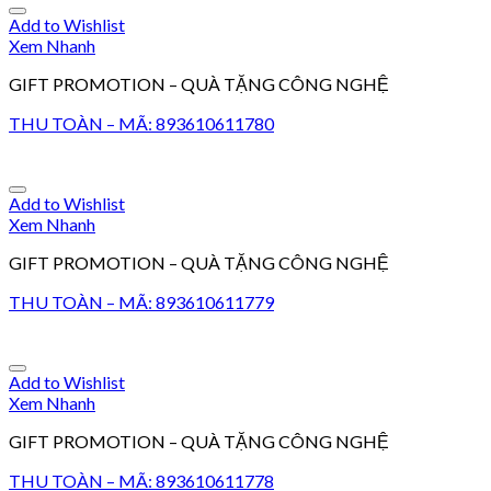
Add to Wishlist
Xem Nhanh
GIFT PROMOTION – QUÀ TẶNG CÔNG NGHỆ
THU TOÀN – MÃ: 893610611780
Add to Wishlist
Xem Nhanh
GIFT PROMOTION – QUÀ TẶNG CÔNG NGHỆ
THU TOÀN – MÃ: 893610611779
Add to Wishlist
Xem Nhanh
GIFT PROMOTION – QUÀ TẶNG CÔNG NGHỆ
THU TOÀN – MÃ: 893610611778