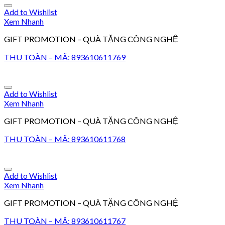
Add to Wishlist
Xem Nhanh
GIFT PROMOTION – QUÀ TẶNG CÔNG NGHỆ
THU TOÀN – MÃ: 893610611769
Add to Wishlist
Xem Nhanh
GIFT PROMOTION – QUÀ TẶNG CÔNG NGHỆ
THU TOÀN – MÃ: 893610611768
Add to Wishlist
Xem Nhanh
GIFT PROMOTION – QUÀ TẶNG CÔNG NGHỆ
THU TOÀN – MÃ: 893610611767