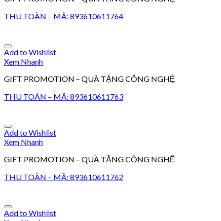
THU TOÀN – MÃ: 893610611764
Add to Wishlist
Xem Nhanh
GIFT PROMOTION – QUÀ TẶNG CÔNG NGHỆ
THU TOÀN – MÃ: 893610611763
Add to Wishlist
Xem Nhanh
GIFT PROMOTION – QUÀ TẶNG CÔNG NGHỆ
THU TOÀN – MÃ: 893610611762
Add to Wishlist