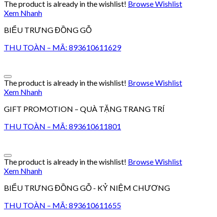
The product is already in the wishlist!
Browse Wishlist
Xem Nhanh
BIỂU TRƯNG ĐỒNG GỖ
THU TOÀN – MÃ: 893610611629
The product is already in the wishlist!
Browse Wishlist
Xem Nhanh
GIFT PROMOTION – QUÀ TẶNG TRANG TRÍ
THU TOÀN – MÃ: 893610611801
The product is already in the wishlist!
Browse Wishlist
Xem Nhanh
BIỂU TRƯNG ĐỒNG GỖ - KỶ NIỆM CHƯƠNG
THU TOÀN – MÃ: 893610611655