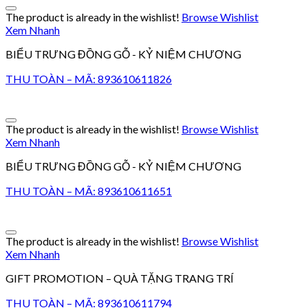
The product is already in the wishlist!
Browse Wishlist
Xem Nhanh
BIỂU TRƯNG ĐỒNG GỖ - KỶ NIỆM CHƯƠNG
THU TOÀN – MÃ: 893610611826
The product is already in the wishlist!
Browse Wishlist
Xem Nhanh
BIỂU TRƯNG ĐỒNG GỖ - KỶ NIỆM CHƯƠNG
THU TOÀN – MÃ: 893610611651
The product is already in the wishlist!
Browse Wishlist
Xem Nhanh
GIFT PROMOTION – QUÀ TẶNG TRANG TRÍ
THU TOÀN – MÃ: 893610611794