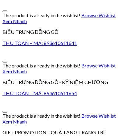
The product is already in the wishlist!
Browse Wishlist
Xem Nhanh
BIỂU TRƯNG ĐỒNG GỖ
THU TOÀN – MÃ: 893610611641
The product is already in the wishlist!
Browse Wishlist
Xem Nhanh
BIỂU TRƯNG ĐỒNG GỖ - KỶ NIỆM CHƯƠNG
THU TOÀN – MÃ: 893610611654
The product is already in the wishlist!
Browse Wishlist
Xem Nhanh
GIFT PROMOTION – QUÀ TẶNG TRANG TRÍ