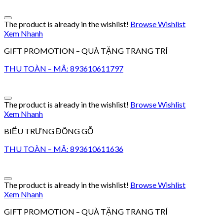
The product is already in the wishlist!
Browse Wishlist
Xem Nhanh
GIFT PROMOTION – QUÀ TẶNG TRANG TRÍ
THU TOÀN – MÃ: 893610611797
The product is already in the wishlist!
Browse Wishlist
Xem Nhanh
BIỂU TRƯNG ĐỒNG GỖ
THU TOÀN – MÃ: 893610611636
The product is already in the wishlist!
Browse Wishlist
Xem Nhanh
GIFT PROMOTION – QUÀ TẶNG TRANG TRÍ