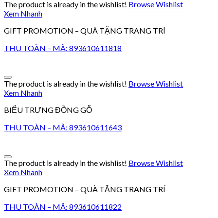
The product is already in the wishlist!
Browse Wishlist
Xem Nhanh
GIFT PROMOTION – QUÀ TẶNG TRANG TRÍ
THU TOÀN – MÃ: 893610611818
The product is already in the wishlist!
Browse Wishlist
Xem Nhanh
BIỂU TRƯNG ĐỒNG GỖ
THU TOÀN – MÃ: 893610611643
The product is already in the wishlist!
Browse Wishlist
Xem Nhanh
GIFT PROMOTION – QUÀ TẶNG TRANG TRÍ
THU TOÀN – MÃ: 893610611822