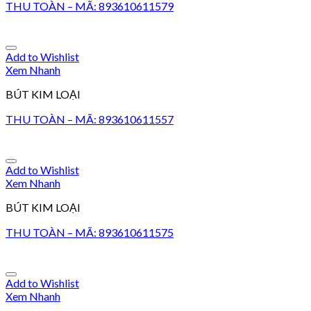
THU TOÀN – MÃ: 893610611579
Add to Wishlist
Xem Nhanh
BÚT KIM LOẠI
THU TOÀN – MÃ: 893610611557
Add to Wishlist
Xem Nhanh
BÚT KIM LOẠI
THU TOÀN – MÃ: 893610611575
Add to Wishlist
Xem Nhanh