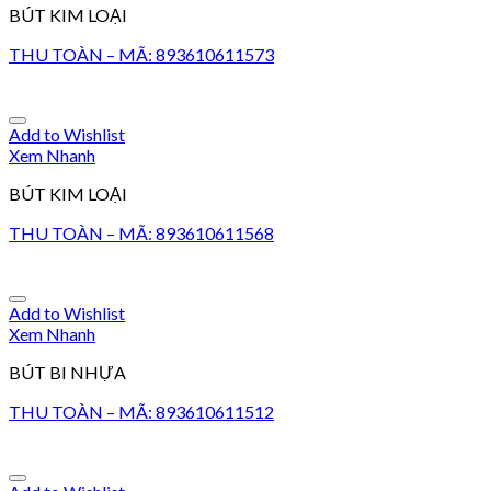
BÚT KIM LOẠI
THU TOÀN – MÃ: 893610611573
Add to Wishlist
Xem Nhanh
BÚT KIM LOẠI
THU TOÀN – MÃ: 893610611568
Add to Wishlist
Xem Nhanh
BÚT BI NHỰA
THU TOÀN – MÃ: 893610611512