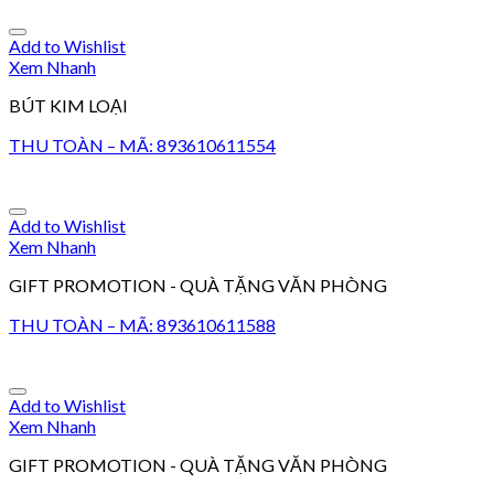
Add to Wishlist
Xem Nhanh
BÚT KIM LOẠI
THU TOÀN – MÃ: 893610611554
Add to Wishlist
Xem Nhanh
GIFT PROMOTION - QUÀ TẶNG VĂN PHÒNG
THU TOÀN – MÃ: 893610611588
Add to Wishlist
Xem Nhanh
GIFT PROMOTION - QUÀ TẶNG VĂN PHÒNG