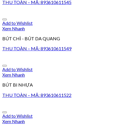
THU TOÀN – MÃ: 893610611545
Add to Wishlist
Xem Nhanh
BÚT CHÌ - BÚT DA QUANG
THU TOÀN – MÃ: 893610611549
Add to Wishlist
Xem Nhanh
BÚT BI NHỰA
THU TOÀN – MÃ: 893610611522
Add to Wishlist
Xem Nhanh