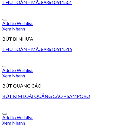
THU TOÀN – MÃ: 893610611501
Add to Wishlist
Xem Nhanh
BÚT BI NHỰA
THU TOÀN – MÃ: 893610611516
Add to Wishlist
Xem Nhanh
BÚT QUẢNG CÁO
BÚT KIM LOẠI QUẢNG CÁO – SAMPORO
Add to Wishlist
Xem Nhanh