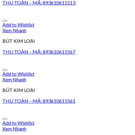
THU TOÀN – MÃ: 893610611513
Add to Wishlist
Xem Nhanh
BÚT KIM LOẠI
THU TOÀN – MÃ: 893610611567
Add to Wishlist
Xem Nhanh
BÚT KIM LOẠI
THU TOÀN – MÃ: 893610611561
Add to Wishlist
Xem Nhanh