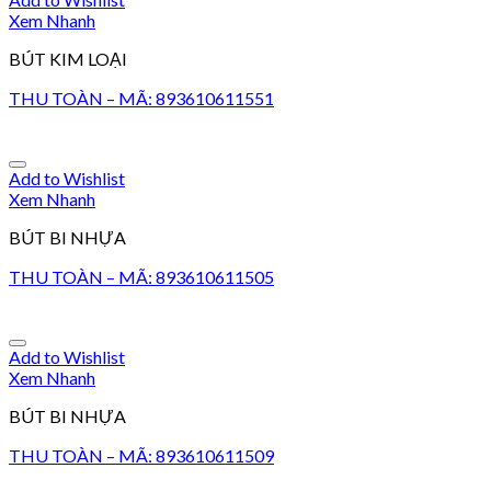
Xem Nhanh
BÚT KIM LOẠI
THU TOÀN – MÃ: 893610611551
Add to Wishlist
Xem Nhanh
BÚT BI NHỰA
THU TOÀN – MÃ: 893610611505
Add to Wishlist
Xem Nhanh
BÚT BI NHỰA
THU TOÀN – MÃ: 893610611509