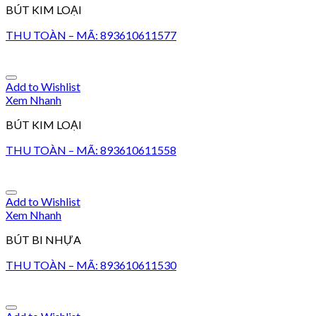
BÚT KIM LOẠI
THU TOÀN – MÃ: 893610611577
Add to Wishlist
Xem Nhanh
BÚT KIM LOẠI
THU TOÀN – MÃ: 893610611558
Add to Wishlist
Xem Nhanh
BÚT BI NHỰA
THU TOÀN – MÃ: 893610611530