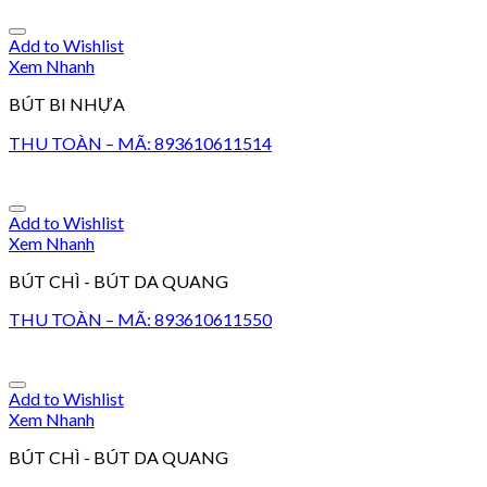
Add to Wishlist
Xem Nhanh
BÚT BI NHỰA
THU TOÀN – MÃ: 893610611514
Add to Wishlist
Xem Nhanh
BÚT CHÌ - BÚT DA QUANG
THU TOÀN – MÃ: 893610611550
Add to Wishlist
Xem Nhanh
BÚT CHÌ - BÚT DA QUANG