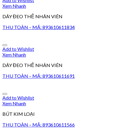
Add to Wishlist
Xem Nhanh
DÂY ĐEO THẺ NHÂN VIÊN
THU TOÀN – MÃ: 893610611834
Add to Wishlist
Xem Nhanh
DÂY ĐEO THẺ NHÂN VIÊN
THU TOÀN – MÃ: 893610611691
Add to Wishlist
Xem Nhanh
BÚT KIM LOẠI
THU TOÀN – MÃ: 893610611566