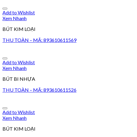
Add to Wishlist
Xem Nhanh
BÚT KIM LOẠI
THU TOÀN – MÃ: 893610611569
Add to Wishlist
Xem Nhanh
BÚT BI NHỰA
THU TOÀN – MÃ: 893610611526
Add to Wishlist
Xem Nhanh
BÚT KIM LOẠI