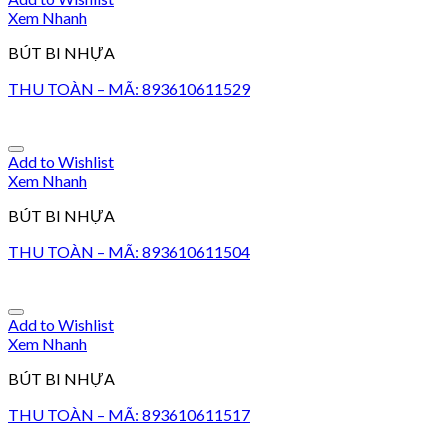
Xem Nhanh
BÚT BI NHỰA
THU TOÀN – MÃ: 893610611529
Add to Wishlist
Xem Nhanh
BÚT BI NHỰA
THU TOÀN – MÃ: 893610611504
Add to Wishlist
Xem Nhanh
BÚT BI NHỰA
THU TOÀN – MÃ: 893610611517