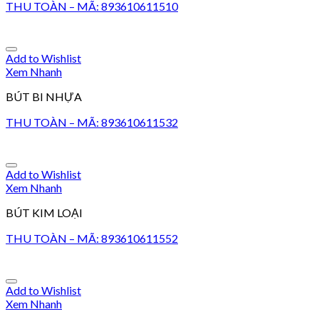
THU TOÀN – MÃ: 893610611510
Add to Wishlist
Xem Nhanh
BÚT BI NHỰA
THU TOÀN – MÃ: 893610611532
Add to Wishlist
Xem Nhanh
BÚT KIM LOẠI
THU TOÀN – MÃ: 893610611552
Add to Wishlist
Xem Nhanh