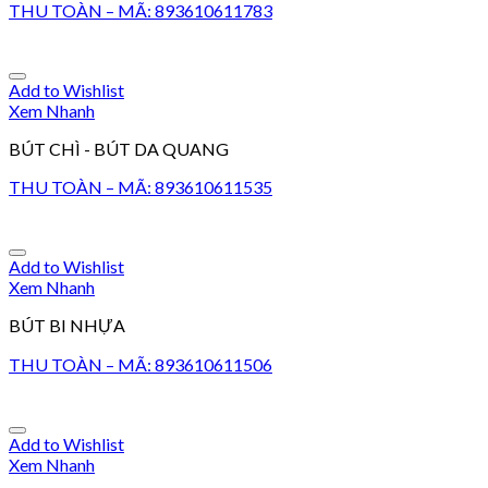
THU TOÀN – MÃ: 893610611783
Add to Wishlist
Xem Nhanh
BÚT CHÌ - BÚT DA QUANG
THU TOÀN – MÃ: 893610611535
Add to Wishlist
Xem Nhanh
BÚT BI NHỰA
THU TOÀN – MÃ: 893610611506
Add to Wishlist
Xem Nhanh