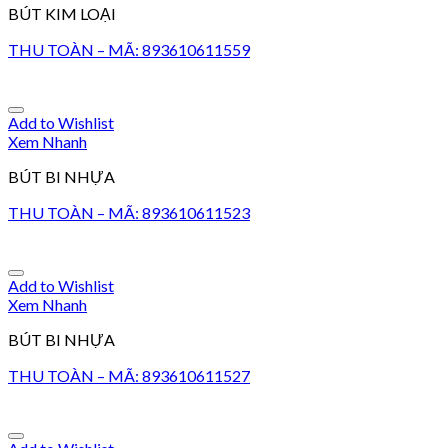
BÚT KIM LOẠI
THU TOÀN – MÃ: 893610611559
Add to Wishlist
Xem Nhanh
BÚT BI NHỰA
THU TOÀN – MÃ: 893610611523
Add to Wishlist
Xem Nhanh
BÚT BI NHỰA
THU TOÀN – MÃ: 893610611527