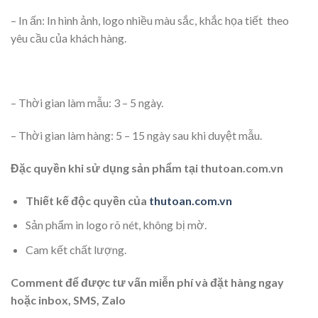
– In ấn: In hình ảnh, logo nhiều màu sắc, khắc họa tiết theo
yêu cầu của khách hàng.
– Thời gian làm mẫu: 3 – 5 ngày.
– Thời gian làm hàng: 5 – 15 ngày sau khi duyệt mẫu.
Đặc quyền khi sử dụng sản phẩm tại thutoan.com.vn
Thiết kế độc quyền của
thutoan.com.vn
Sản phẩm in logo rõ nét, không bị mờ.
Cam kết chất lượng.
Comment để được tư vấn miễn phí và đặt hàng ngay
hoặc inbox, SMS, Zalo