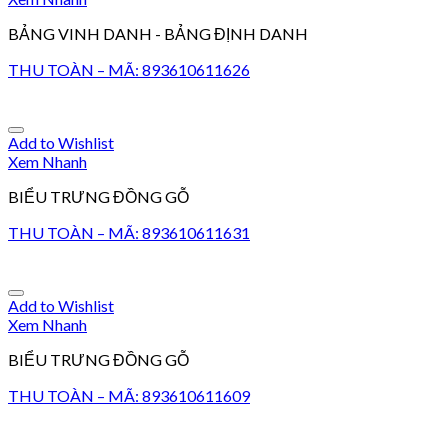
BẢNG VINH DANH - BẢNG ĐỊNH DANH
THU TOÀN – MÃ: 893610611626
Add to Wishlist
Xem Nhanh
BIỂU TRƯNG ĐỒNG GỖ
THU TOÀN – MÃ: 893610611631
Add to Wishlist
Xem Nhanh
BIỂU TRƯNG ĐỒNG GỖ
THU TOÀN – MÃ: 893610611609