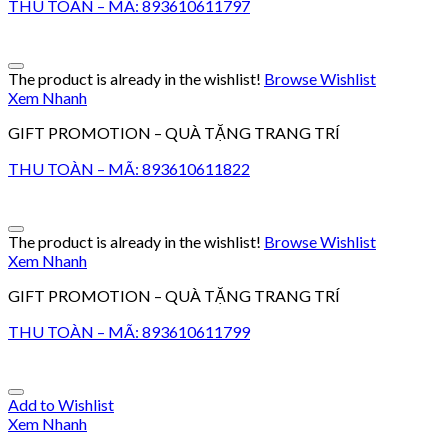
THU TOÀN – MÃ: 893610611797
The product is already in the wishlist!
Browse Wishlist
Xem Nhanh
GIFT PROMOTION – QUÀ TẶNG TRANG TRÍ
THU TOÀN – MÃ: 893610611822
The product is already in the wishlist!
Browse Wishlist
Xem Nhanh
GIFT PROMOTION – QUÀ TẶNG TRANG TRÍ
THU TOÀN – MÃ: 893610611799
Add to Wishlist
Xem Nhanh