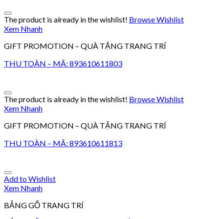
The product is already in the wishlist!
Browse Wishlist
Xem Nhanh
GIFT PROMOTION – QUÀ TẶNG TRANG TRÍ
THU TOÀN – MÃ: 893610611803
The product is already in the wishlist!
Browse Wishlist
Xem Nhanh
GIFT PROMOTION – QUÀ TẶNG TRANG TRÍ
THU TOÀN – MÃ: 893610611813
Add to Wishlist
Xem Nhanh
BẢNG GỖ TRANG TRÍ