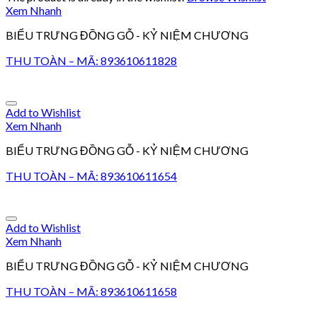
Xem Nhanh
BIỂU TRƯNG ĐỒNG GỖ - KỶ NIỆM CHƯƠNG
THU TOÀN – MÃ: 893610611828
Add to Wishlist
Xem Nhanh
BIỂU TRƯNG ĐỒNG GỖ - KỶ NIỆM CHƯƠNG
THU TOÀN – MÃ: 893610611654
Add to Wishlist
Xem Nhanh
BIỂU TRƯNG ĐỒNG GỖ - KỶ NIỆM CHƯƠNG
THU TOÀN – MÃ: 893610611658