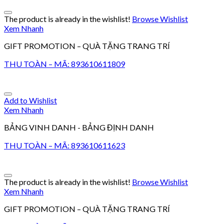
The product is already in the wishlist!
Browse Wishlist
Xem Nhanh
GIFT PROMOTION – QUÀ TẶNG TRANG TRÍ
THU TOÀN – MÃ: 893610611809
Add to Wishlist
Xem Nhanh
BẢNG VINH DANH - BẢNG ĐỊNH DANH
THU TOÀN – MÃ: 893610611623
The product is already in the wishlist!
Browse Wishlist
Xem Nhanh
GIFT PROMOTION – QUÀ TẶNG TRANG TRÍ