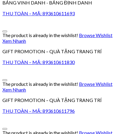
BẢNG VINH DANH - BẢNG ĐỊNH DANH
THU TOÀN – MÃ: 893610611693
The product is already in the wishlist!
Browse Wishlist
Xem Nhanh
GIFT PROMOTION – QUÀ TẶNG TRANG TRÍ
THU TOÀN – MÃ: 893610611830
The product is already in the wishlist!
Browse Wishlist
Xem Nhanh
GIFT PROMOTION – QUÀ TẶNG TRANG TRÍ
THU TOÀN – MÃ: 893610611796
The product is already in the wishlist!
Browse Wishlist