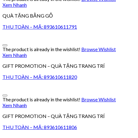
Xem Nhanh
QUÀ TẶNG BẰNG GỖ
THU TOÀN – MÃ: 893610611791
The product is already in the wishlist!
Browse Wishlist
Xem Nhanh
GIFT PROMOTION – QUÀ TẶNG TRANG TRÍ
THU TOÀN – MÃ: 893610611820
The product is already in the wishlist!
Browse Wishlist
Xem Nhanh
GIFT PROMOTION – QUÀ TẶNG TRANG TRÍ
THU TOÀN – MÃ: 893610611806